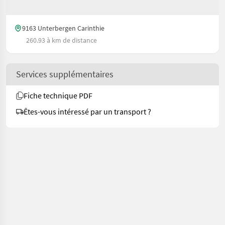
9163 Unterbergen Carinthie
260.93 à km de distance
Services supplémentaires
Fiche technique PDF
Êtes-vous intéressé par un transport ?