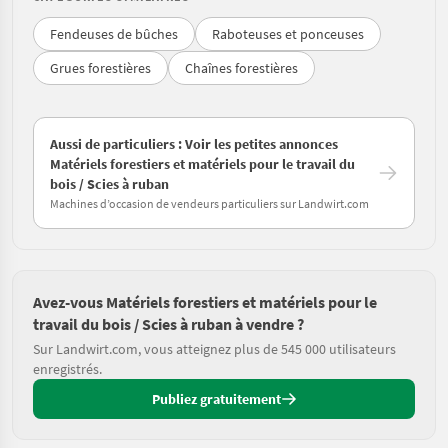
Fendeuses de bûches
Raboteuses et ponceuses
Grues forestières
Chaînes forestières
Aussi de particuliers : Voir les petites annonces
Matériels forestiers et matériels pour le travail du
bois / Scies à ruban
Machines d’occasion de vendeurs particuliers sur Landwirt.com
Avez-vous Matériels forestiers et matériels pour le
travail du bois / Scies à ruban à vendre ?
Sur Landwirt.com, vous atteignez plus de 545 000 utilisateurs
enregistrés.
Publiez gratuitement