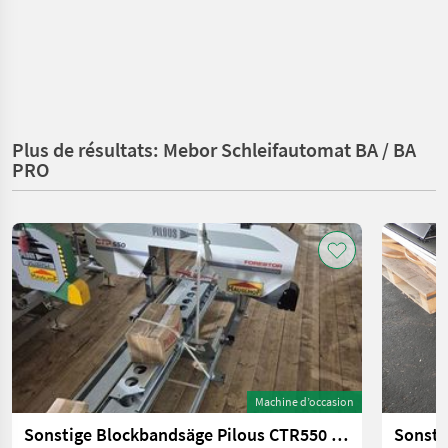
Plus de résultats: Mebor Schleifautomat BA / BA
PRO
Machine d’occasion
Sonstige Blockbandsäge Pilous CTR550 gebraucht