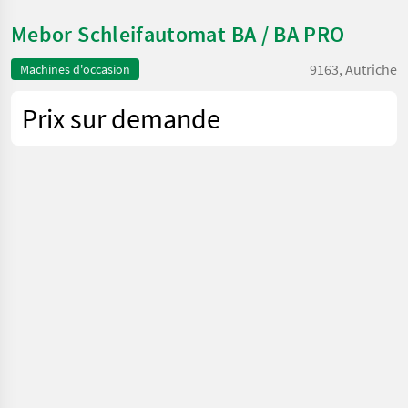
Mebor Schleifautomat BA / BA PRO
9163, Autriche
Machines d'occasion
Prix sur demande