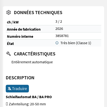
DONNÉES TECHNIQUES
3 / 2
ch / kW
2026
Année de fabrication
3858781
Numéro interne
Très bien (Classe 1)
État
CARACTÉRISTIQUES
Entièrement automatique
DESCRIPTION
Traduire
Schleifautomat BA / BA PRO
 Zahnteilung: 20-50 mm