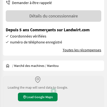
Demander à être rappelé
Détails du concessionnaire
Depuis 5 ans Commerçants sur Landwirt.com
Coordonnées vérifiées
numéro de téléphone enregistré
Toutes les récompenses
/
Marché des machines
/
Manitou
Loading the map will send data to Google.
Load Google Maps