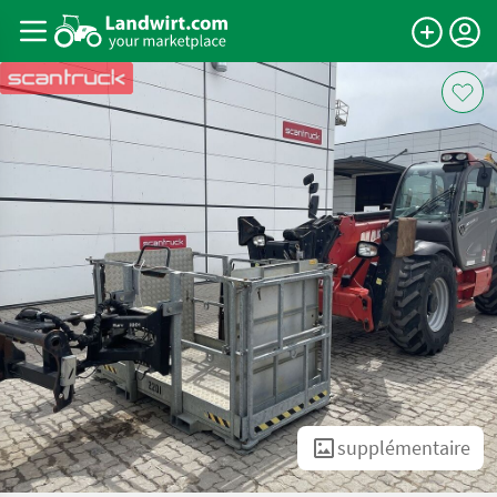
supplémentaire