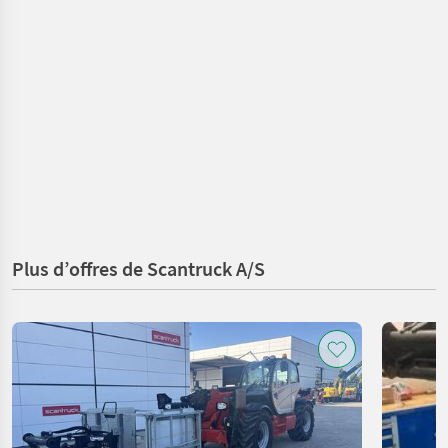
Plus d’offres de Scantruck A/S