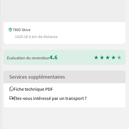
7800 Skive
1420.18 à km de distance
4.6
Évaluation du revendeur
Services supplémentaires
Fiche technique PDF
Êtes-vous intéressé par un transport ?