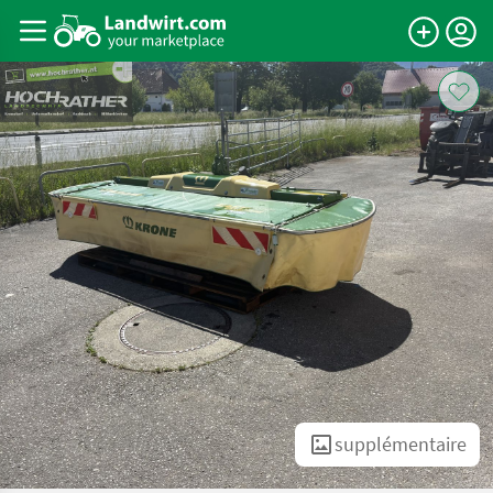
supplémentaire