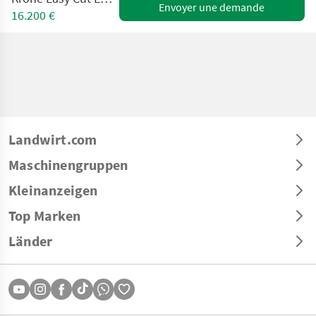
Envoyer une demande
16.200 €
Landwirt.com
Maschinengruppen
Kleinanzeigen
Top Marken
Länder