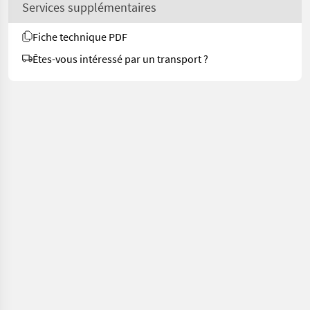
Services supplémentaires
Fiche technique PDF
Êtes-vous intéressé par un transport ?