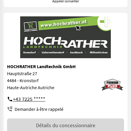
Appeler conseiller
HOCHRATHER Landtechnik GmbH
Hauptstraße 27
4484 - Kronstorf
Haute-Autriche Autriche
+43 7225 *****
Demander à être rappelé
Détails du concessionnaire