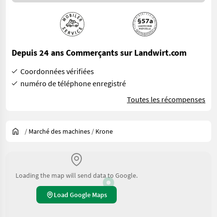
Depuis 24 ans Commerçants sur Landwirt.com
Coordonnées vérifiées
numéro de téléphone enregistré
Toutes les récompenses
/
Marché des machines
/
Krone
Loading the map will send data to Google.
Load Google Maps