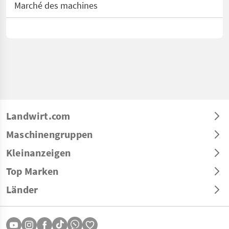
Marché des machines
Landwirt.com
Maschinengruppen
Kleinanzeigen
Top Marken
Länder