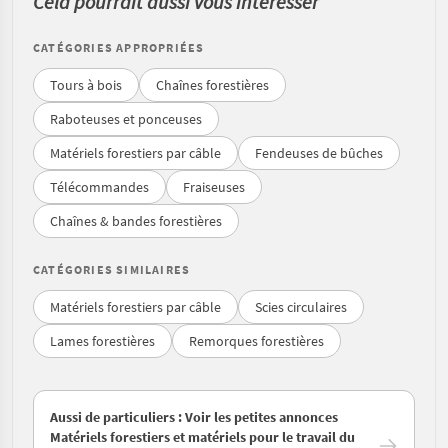
Cela pourrait aussi vous intéresser
CATÉGORIES APPROPRIÉES
Tours à bois
Chaînes forestières
Raboteuses et ponceuses
Matériels forestiers par câble
Fendeuses de bûches
Télécommandes
Fraiseuses
Chaînes & bandes forestières
CATÉGORIES SIMILAIRES
Matériels forestiers par câble
Scies circulaires
Lames forestières
Remorques forestières
Aussi de particuliers : Voir les petites annonces
Matériels forestiers et matériels pour le travail du