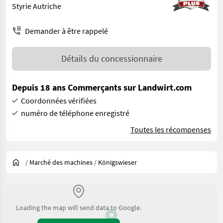
Styrie Autriche
Demander à être rappelé
Détails du concessionnaire
Depuis 18 ans Commerçants sur Landwirt.com
Coordonnées vérifiées
numéro de téléphone enregistré
Toutes les récompenses
/
Marché des machines
/
Königswieser
Loading the map will send data to Google.