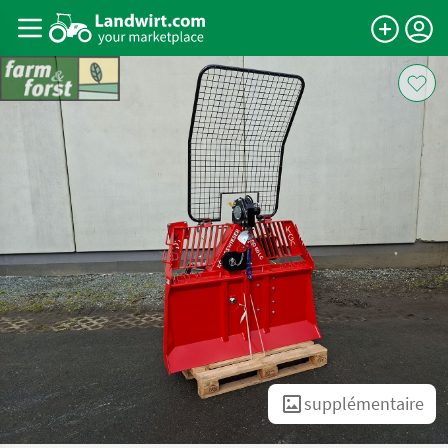
supplémentaire