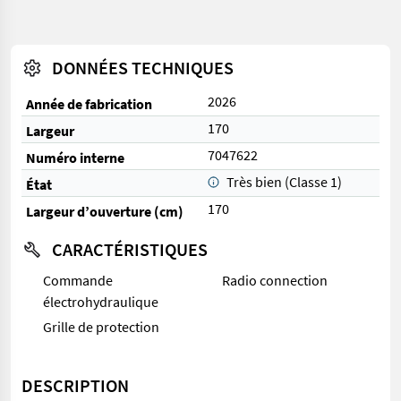
DONNÉES TECHNIQUES
2026
Année de fabrication
170
Largeur
7047622
Numéro interne
Très bien (Classe 1)
État
170
Largeur d’ouverture (cm)
CARACTÉRISTIQUES
Commande
Radio connection
électrohydraulique
Grille de protection
DESCRIPTION