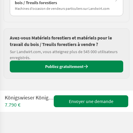
bois / Treuils forestiers
Machines d’occasion de vendeurs particuliers sur Landwirt.com
Avez-vous Matériels forestiers et matériels pour le
travail du bois / Treuils forestiers à vendre ?
Sur Landwirt.com, vous atteignez plus de 545 000 utilisateurs
enregistrés.
Publiez gratuitement
Königswieser Königswieser KGD 60 LC
Envoyer une demande
7.790 €