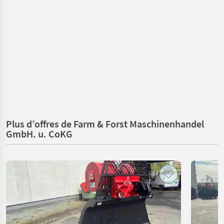
Plus d’offres de Farm & Forst Maschinenhandel
GmbH. u. CoKG