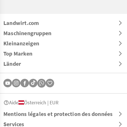
Landwirt.com
Maschinengruppen
Kleinanzeigen
Top Marken
Länder
Aide
Österreich | EUR
Mentions légales et protection des données
Services