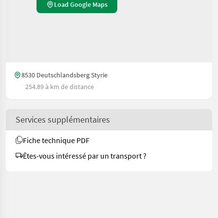
Load Google Maps
8530 Deutschlandsberg Styrie
254.89 à km de distance
Services supplémentaires
Fiche technique PDF
Êtes-vous intéressé par un transport ?