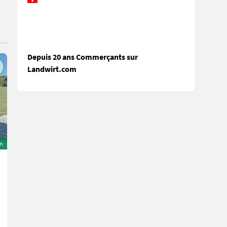
Depuis 20 ans Commerçants sur
Landwirt.com
on