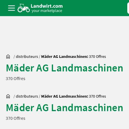
/
distributeurs
/
Mäder AG Landmaschinen:
370 Offres
Mäder AG Landmaschinen
370 Offres
/
distributeurs
/
Mäder AG Landmaschinen:
370 Offres
Mäder AG Landmaschinen
370 Offres