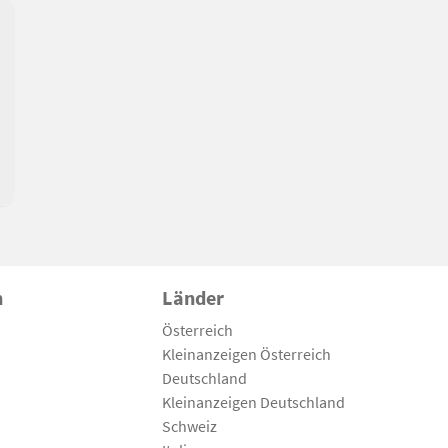
n
Länder
Österreich
Kleinanzeigen Österreich
Deutschland
Kleinanzeigen Deutschland
Schweiz