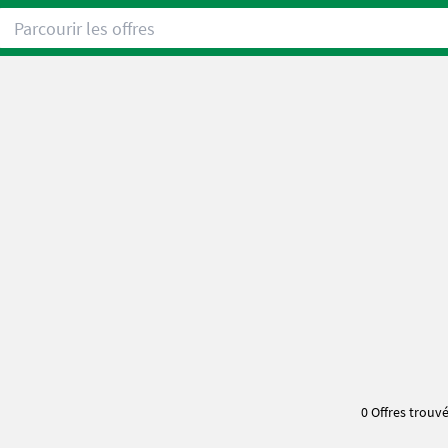
Parcourir les offres
0 Offres trouv