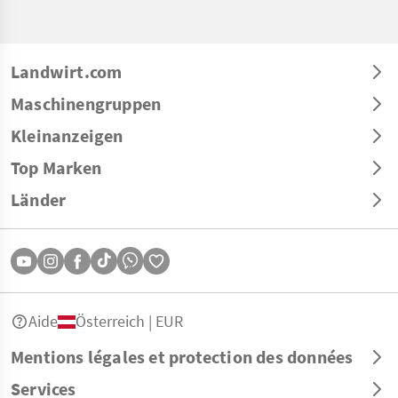
Landwirt.com
Maschinengruppen
Kleinanzeigen
Top Marken
Länder
Aide
Österreich | EUR
Mentions légales et protection des données
Services