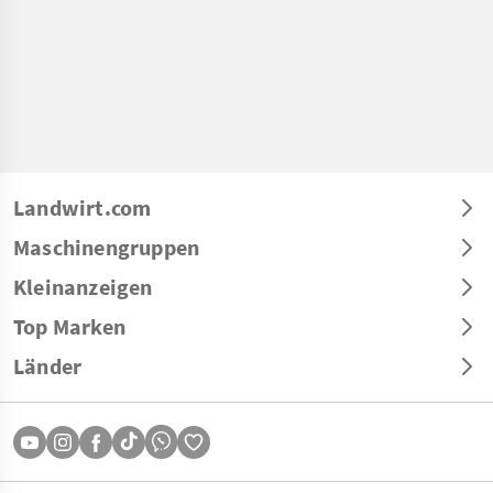
Landwirt.com
Maschinengruppen
Kleinanzeigen
Top Marken
Länder