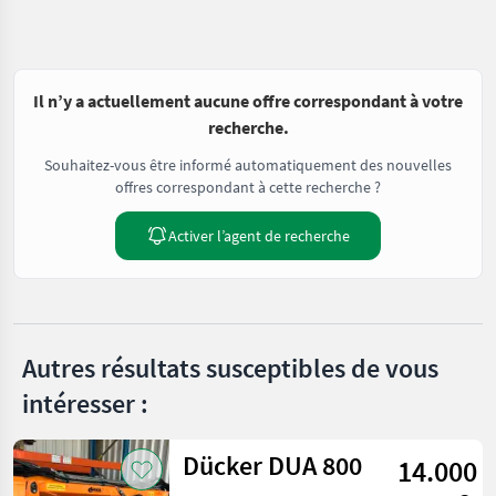
Il n’y a actuellement aucune offre correspondant à votre
recherche.
Souhaitez-vous être informé automatiquement des nouvelles
offres correspondant à cette recherche ?
Activer l’agent de recherche
Autres résultats susceptibles de vous
intéresser :
Dücker DUA 800
14.000