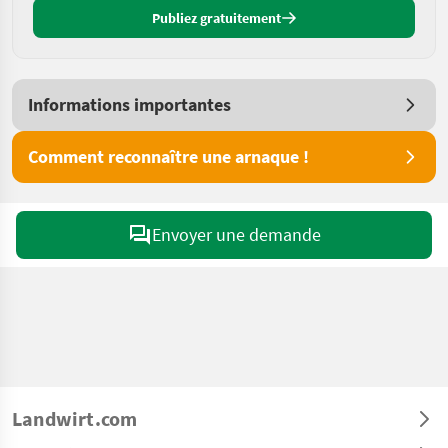
Publiez gratuitement
Informations importantes
Comment reconnaître une arnaque !
Envoyer une demande
Landwirt.com