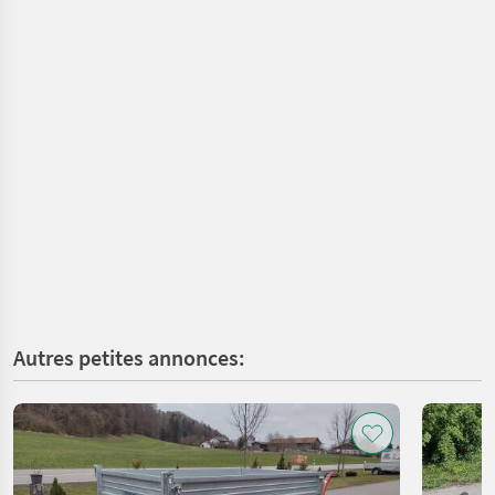
Autres petites annonces: