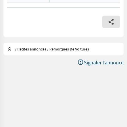
/
Petites annonces
/
Remorques De Voitures
Signaler l’annonce