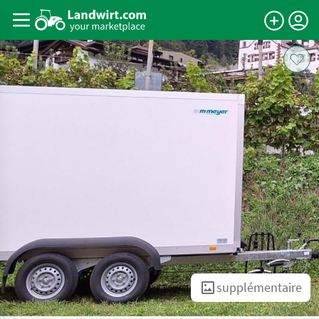
supplémentaire