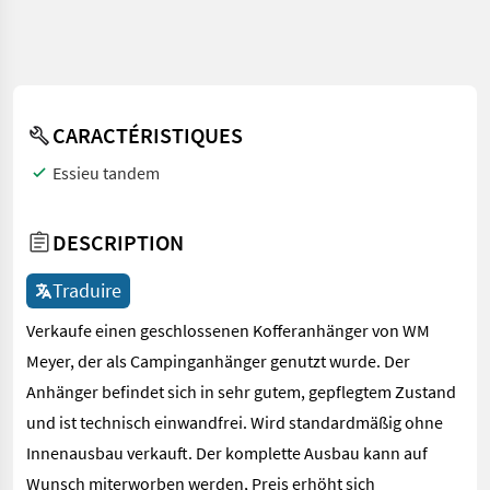
CARACTÉRISTIQUES
Essieu tandem
DESCRIPTION
Traduire
Verkaufe einen geschlossenen Kofferanhänger von WM
Meyer, der als Campinganhänger genutzt wurde. Der
Anhänger befindet sich in sehr gutem, gepflegtem Zustand
und ist technisch einwandfrei. Wird standardmäßig ohne
Innenausbau verkauft. Der komplette Ausbau kann auf
Wunsch miterworben werden, Preis erhöht sich