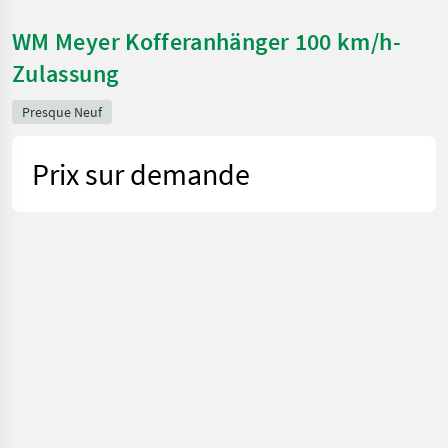
WM Meyer Kofferanhänger 100 km/h-
Zulassung
Presque Neuf
Prix sur demande