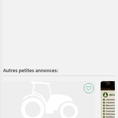
Autres petites annonces: