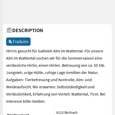
DESCRIPTION
Traduire
Hirt:in gesucht für Galtvieh-Alm im Wattental. Für unsere
Alm im Wattental suchen wir für die Sommersaison eine
verlässliche Hirtin, einen Hirten. Betreuung von ca. 50 Stk.
Jungvieh, urige Hütte, ruhige Lage inmitten der Natur.
Aufgaben: Tierbetreuung und Kontrolle, Alm- und
Weideaufsicht. Wir erwarten: Selbstständigkeit und
Verlässlichkeit, Erfahrung von Vorteil. Wattental, Tirol. Bei
Interesse bitte melden.
6113 Birchach