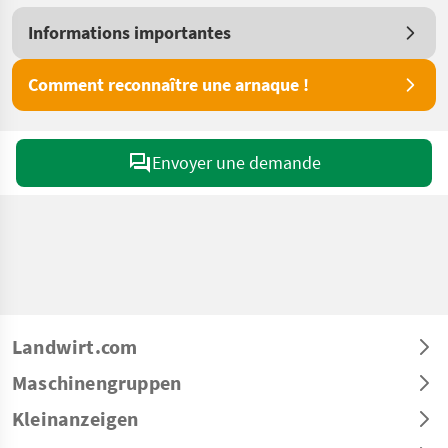
Informations importantes
Comment reconnaître une arnaque !
Envoyer une demande
Landwirt.com
Maschinengruppen
Kleinanzeigen