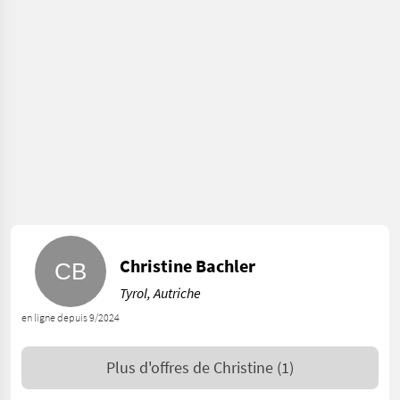
Christine Bachler
Tyrol, Autriche
en ligne depuis 9/2024
Plus d'offres de
Christine
(1)