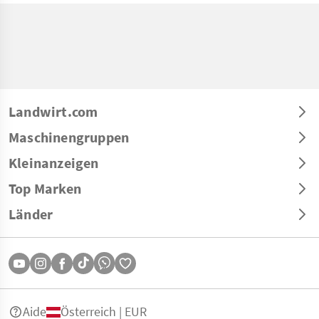
Landwirt.com
Maschinengruppen
Kleinanzeigen
Top Marken
Länder
Aide
Österreich | EUR