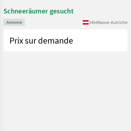
Schneeräumer gesucht
3464
Basse-Autriche
Annonce
Prix sur demande