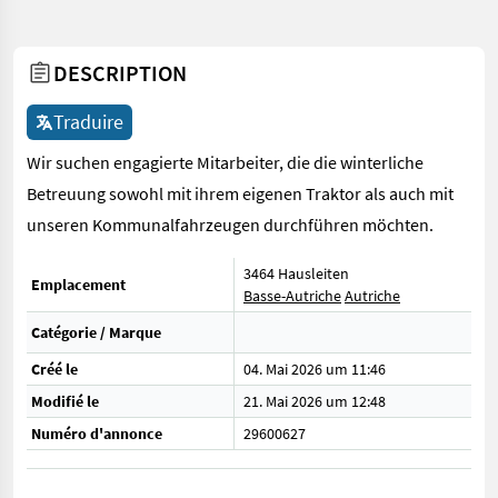
DESCRIPTION
Traduire
Wir suchen engagierte Mitarbeiter, die die winterliche
Betreuung sowohl mit ihrem eigenen Traktor als auch mit
unseren Kommunalfahrzeugen durchführen möchten.
3464 Hausleiten
Emplacement
Basse-Autriche
Autriche
Catégorie / Marque
Créé le
04. Mai 2026 um 11:46
Modifié le
21. Mai 2026 um 12:48
Numéro d'annonce
29600627