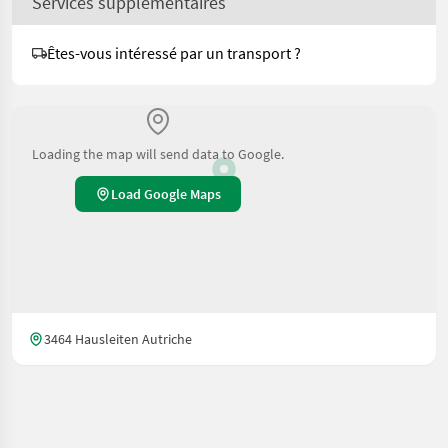
Services supplémentaires
Êtes-vous intéressé par un transport ?
Loading the map will send data to Google.
Load Google Maps
3464 Hausleiten Autriche