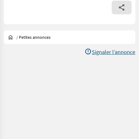
/
Petites annonces
Signaler l’annonce