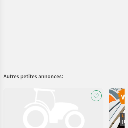
Autres petites annonces: