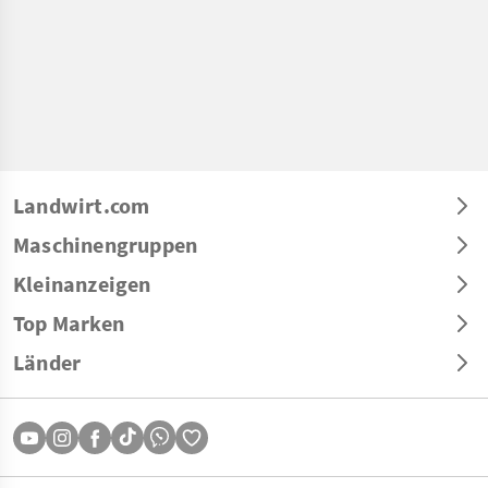
Landwirt.com
Maschinengruppen
Kleinanzeigen
Top Marken
Länder