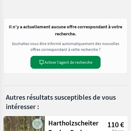
Il n’y a actuellement aucune offre correspondant à votre
recherche.
Souhaitez-vous être informé automatiquement des nouvelles
offres correspondant à cette recherche ?
Activer l’agent de recherche
Autres résultats susceptibles de vous
intéresser :
Hartholzscheiter
110 €
TVA non