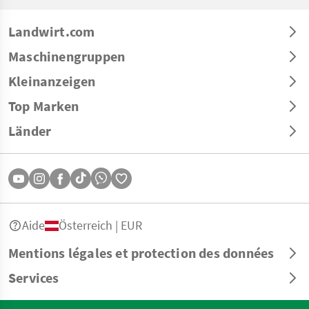
Landwirt.com
Maschinengruppen
Kleinanzeigen
Top Marken
Länder
Aide
Österreich | EUR
Mentions légales et protection des données
Services