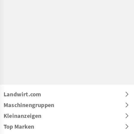
Landwirt.com
Maschinengruppen
Kleinanzeigen
Top Marken