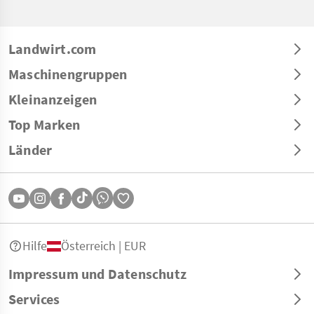
Landwirt.com
Maschinengruppen
Kleinanzeigen
Top Marken
Länder
Hilfe
Österreich | EUR
Impressum und Datenschutz
Services