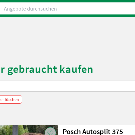
Angebote durchsuchen
er gebraucht kaufen
lter löschen
Posch Autosplit 375