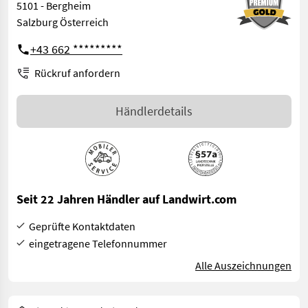
5101 - Bergheim
Salzburg Österreich
+43 662 *********
Rückruf anfordern
Händlerdetails
Seit 22 Jahren Händler auf Landwirt.com
Geprüfte Kontaktdaten
eingetragene Telefonnummer
Alle Auszeichnungen