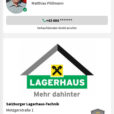
Matthias Pöllmann
+43 664 *******
Verkaufsberater direkt anrufen
Salzburger Lagerhaus-Technik
Metzgerstraße 1