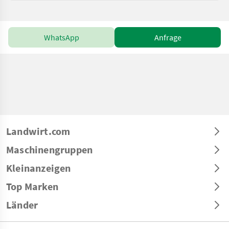
WhatsApp
Anfrage
Landwirt.com
Maschinengruppen
Kleinanzeigen
Top Marken
Länder