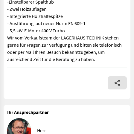
-Einstellbarer Spalthub
- Zwei Holzauflagen
- Integrierte Holzhaltespitze
- Ausführung laut neuer Norm EN 609-1
- 5,5 kW-E-Motor 400 V Turbo
Wir vom Verkaufsteam der LAGERHAUS TECHNIK stehen
gerne für Fragen zur Verfügung und bitten sie telefonisch
oder per Mail Ihren Besuch bekanntzugeben, um
ausreichend Zeit für die Beratung zu haben.
Ausstattung: - Kurzholzspalter mit einer max. Scheitlänge von
Ihr Ansprechpartner
Herr