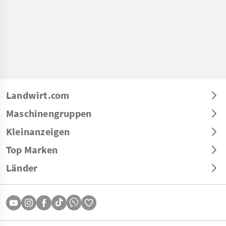
Landwirt.com
Maschinengruppen
Kleinanzeigen
Top Marken
Länder