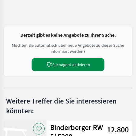
Derzeit gibt es keine Angebote zu Ihrer Suche.
Möchten Sie automatisch über neue Angebote zu dieser Suche
informiert werden?
Suchagent aktivieren
Weitere Treffer die Sie interessieren
könnten:
Binderberger RW
12.800