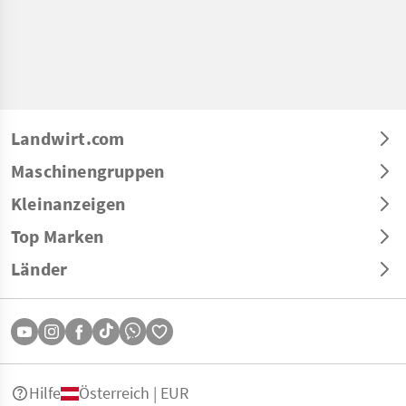
Landwirt.com
Maschinengruppen
Kleinanzeigen
Top Marken
Länder
Hilfe
Österreich | EUR