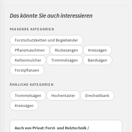
Das könnte Sie auch interessieren
PASSENDE KATEGORIEN
Forstschutzketten und Bogiebänder
Pflanzmaschinen
Rückezangen
Kreissägen
Kettenmulcher
Trommelsägen
Bandsägen
Forstpflanzen
ÄHNLICHE KATEGORIEN
Trommelsägen
Hochentaster
Drechselbank
Kreissägen
Auch von Privat: Forst- und Holztechnik /