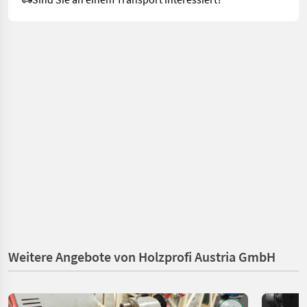
Weitere Angebote von Holzprofi Austria GmbH