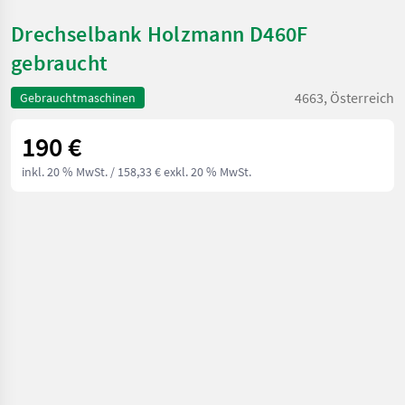
Drechselbank Holzmann D460F
gebraucht
4663, Österreich
Gebrauchtmaschinen
190 €
inkl. 20 % MwSt.
/ 158,33 € exkl. 20 % MwSt.