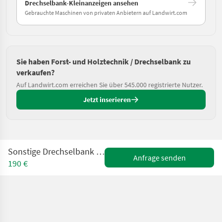
Drechselbank-Kleinanzeigen ansehen
Gebrauchte Maschinen von privaten Anbietern auf Landwirt.com
Sie haben Forst- und Holztechnik / Drechselbank zu
verkaufen?
Auf Landwirt.com erreichen Sie über 545.000 registrierte Nutzer.
Jetzt inserieren
Sonstige Drechselbank Holzmann D460F gebraucht
Anfrage senden
190 €