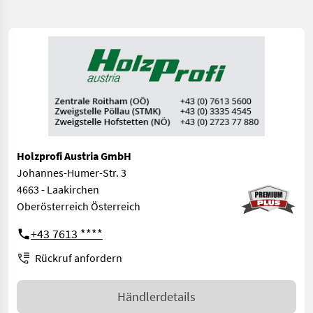
Holzprofi Austria GmbH
Johannes-Humer-Str. 3
4663 - Laakirchen
Oberösterreich Österreich
+43 7613 ****
Rückruf anfordern
Händlerdetails