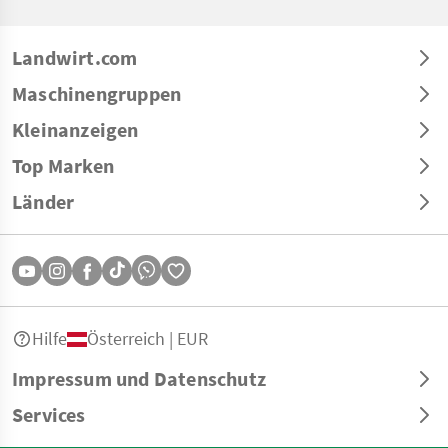
Landwirt.com
Maschinengruppen
Kleinanzeigen
Top Marken
Länder
Hilfe
Österreich | EUR
Impressum und Datenschutz
Services