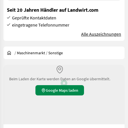
Seit 20 Jahren Händler auf Landwirt.com
Geprüfte Kontaktdaten
eingetragene Telefonnummer
Alle Auszeichnungen
/
Maschinenmarkt
/
Sonstige
Beim Laden der Karte werden Daten an Google übermittelt.
Google Maps laden