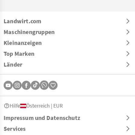
Landwirt.com
Maschinengruppen
Kleinanzeigen
Top Marken
Länder
Hilfe
Österreich | EUR
Impressum und Datenschutz
Services