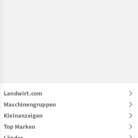
Landwirt.com
Maschinengruppen
Kleinanzeigen
Top Marken
Länder