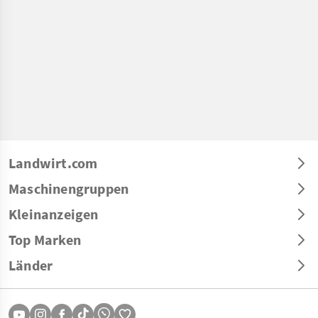
Landwirt.com
Maschinengruppen
Kleinanzeigen
Top Marken
Länder