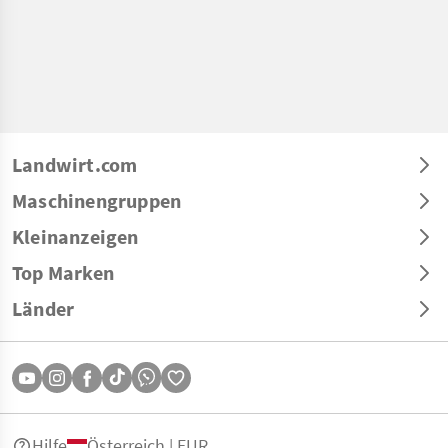
Landwirt.com
Maschinengruppen
Kleinanzeigen
Top Marken
Länder
Hilfe
Österreich | EUR