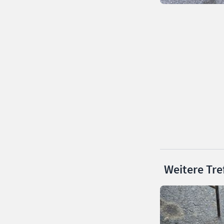
Weitere Tre