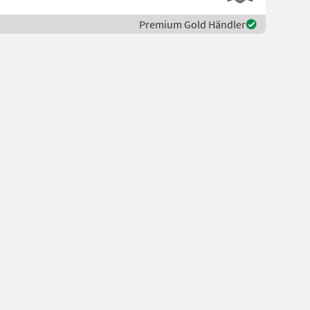
Premium Gold Händler