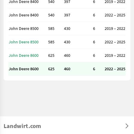
John Deere 8400
540
397
6
2019 – 2022
John Deere 8400
540
397
6
2022 – 2025
John Deere 8500
585
430
6
2019 – 2022
John Deere 8500
585
430
6
2022 – 2025
John Deere 8600
625
460
6
2019 – 2022
John Deere 8600
625
460
6
2022 – 2025
Landwirt.com