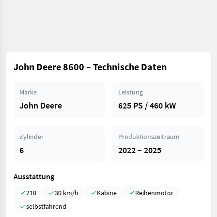
John Deere 8600 – Technische Daten
Marke
Leistung
John Deere
625 PS / 460 kW
Zylinder
Produktionszeitraum
6
2022 – 2025
Ausstattung
210
30 km/h
Kabine
Reihenmotor
selbstfahrend