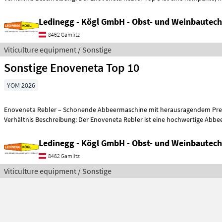
Ledinegg - Kögl GmbH - Obst- und Weinbautech
8462 Gamlitz
Viticulture equipment / Sonstige
Sonstige Enoveneta Top 10
YOM 2026
Enoveneta Rebler – Schonende Abbeermaschine mit herausragendem Prei
Verhältnis Beschreibung: Der Enoveneta Rebler ist eine hochwertige Ab
Ledinegg - Kögl GmbH - Obst- und Weinbautech
8462 Gamlitz
Viticulture equipment / Sonstige