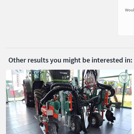
Woul
Other results you might be interested in: