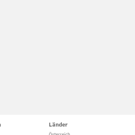
n
Länder
Österreich