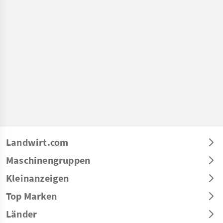
Landwirt.com
Maschinengruppen
Kleinanzeigen
Top Marken
Länder