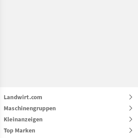
Landwirt.com
Maschinengruppen
Kleinanzeigen
Top Marken