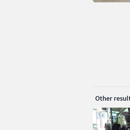
Other resul