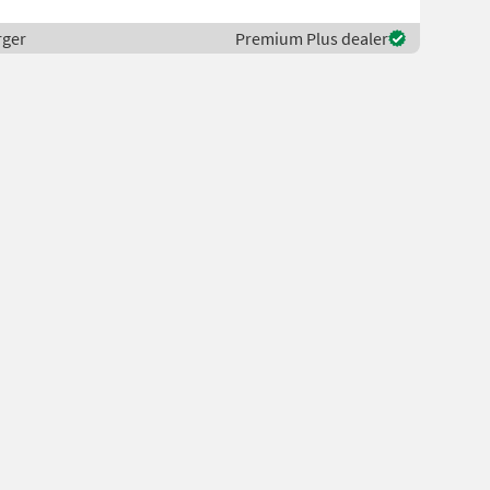
rger
Premium Plus dealer