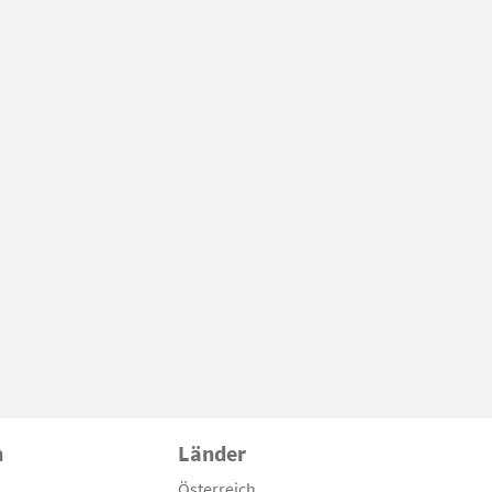
n
Länder
Österreich