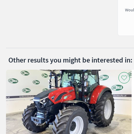
Woul
Other results you might be interested in: