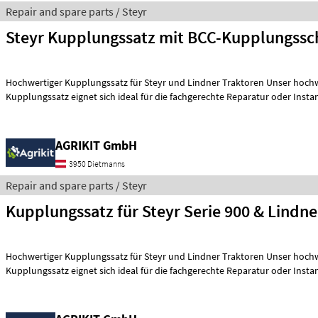
Repair and spare parts / Steyr
Steyr Kupplungssatz mit BCC-Kupplungssc
Hochwertiger Kupplungssatz für Steyr und Lindner Traktoren Unser hochwertiger
Kupplungssatz eignet sich ideal für die fachgerechte Reparatur oder Inst
AGRIKIT GmbH
3950 Dietmanns
Repair and spare parts / Steyr
Kupplungssatz für Steyr Serie 900 & Lindne
Hochwertiger Kupplungssatz für Steyr und Lindner Traktoren Unser hochwertiger
Kupplungssatz eignet sich ideal für die fachgerechte Reparatur oder Inst