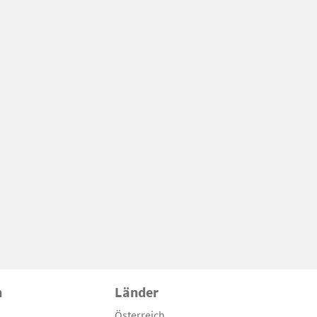
n
Länder
Österreich