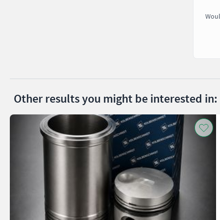
Woul
Other results you might be interested in: