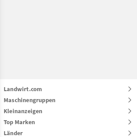
Landwirt.com
Maschinengruppen
Kleinanzeigen
Top Marken
Länder