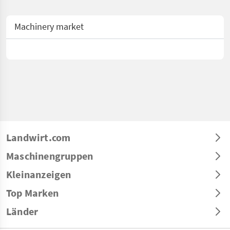
Machinery market
Landwirt.com
Maschinengruppen
Kleinanzeigen
Top Marken
Länder