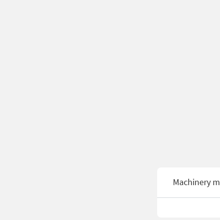
Machinery m