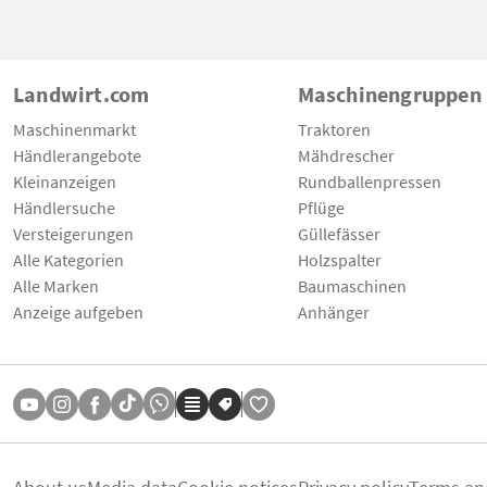
Landwirt.com
Maschinengruppen
Maschinenmarkt
Traktoren
Händlerangebote
Mähdrescher
Kleinanzeigen
Rundballenpressen
Händlersuche
Pflüge
Versteigerungen
Güllefässer
Alle Kategorien
Holzspalter
Alle Marken
Baumaschinen
Anzeige aufgeben
Anhänger