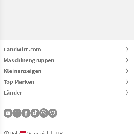
Landwirt.com
Maschinengruppen
Kleinanzeigen
Top Marken
Länder
Help
Österreich | EUR