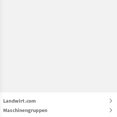
Landwirt.com
Maschinengruppen