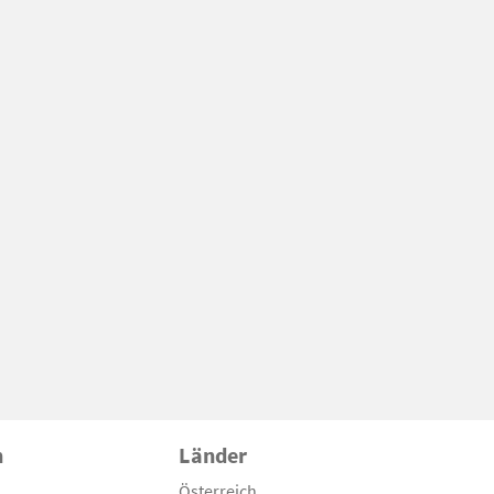
n
Länder
Österreich