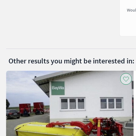
Woul
Other results you might be interested in: