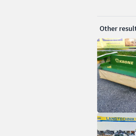
Other resul