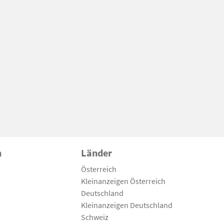
n
Länder
Österreich
Kleinanzeigen Österreich
Deutschland
Kleinanzeigen Deutschland
Schweiz