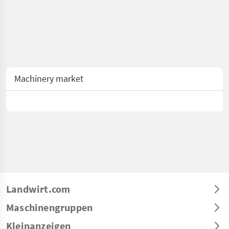
Machinery market
Landwirt.com
Maschinengruppen
Kleinanzeigen