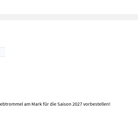
iebtrommel am Mark für die Saison 2027 vorbestellen!