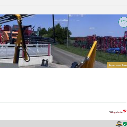
New machin