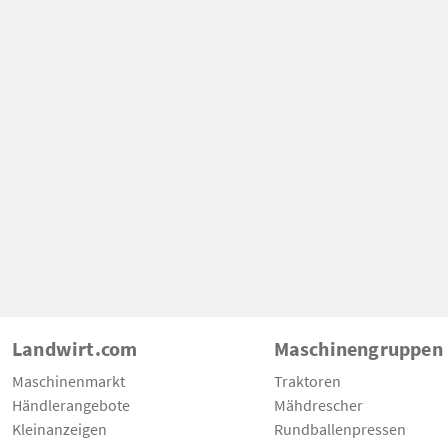
Landwirt.com
Maschinengruppen
Maschinenmarkt
Traktoren
Händlerangebote
Mähdrescher
Kleinanzeigen
Rundballenpressen