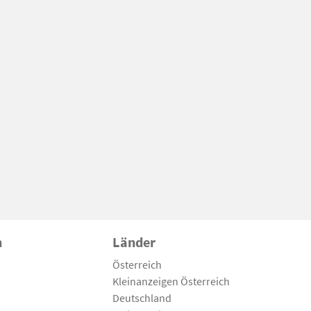
n
Länder
Österreich
Kleinanzeigen Österreich
Deutschland