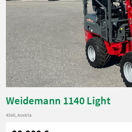
Weidemann 1140 Light
4560, Austria