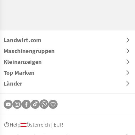
Landwirt.com
Maschinengruppen
Kleinanzeigen
Top Marken
Länder
Help
Österreich | EUR