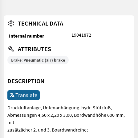
TECHNICAL DATA
19041872
Internal number
ATTRIBUTES
Brake:
Pneumatic (air) brake
DESCRIPTION
Translate
Druckluftanlage, Untenanhängung, hydr. Stützfuß,
Abmessungen 4,50 x 2,20 x 3,00, Bordwandhöhe 600 mm,
mit
zusätzlicher 2. und 3. Boardwandreihe;