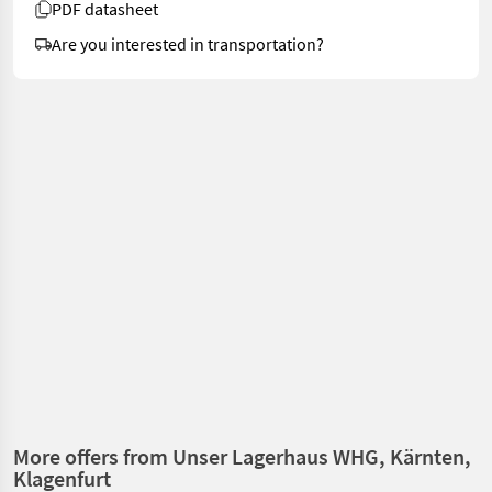
PDF datasheet
Are you interested in transportation?
More offers from Unser Lagerhaus WHG, Kärnten,
Klagenfurt