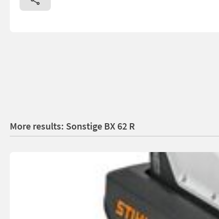
More results: Sonstige BX 62 R