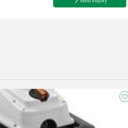
Send inquiry