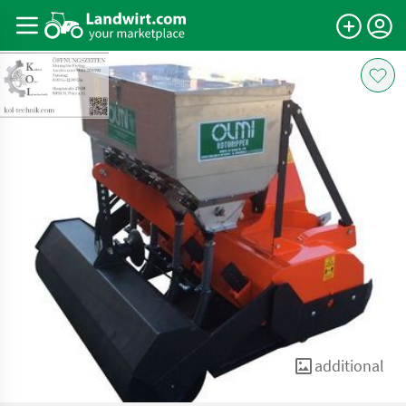
additional