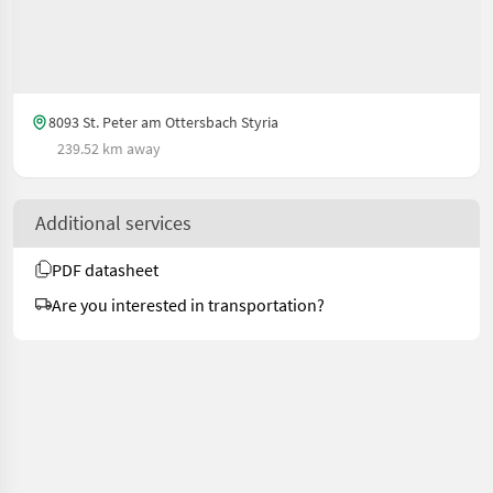
8093 St. Peter am Ottersbach Styria
239.52 km away
Additional services
PDF datasheet
Are you interested in transportation?