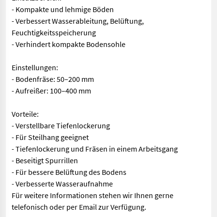
- Kompakte und lehmige Böden
- Verbessert Wasserableitung, Belüftung,
Feuchtigkeitsspeicherung
- Verhindert kompakte Bodensohle
Einstellungen:
- Bodenfräse: 50–200 mm
- Aufreißer: 100–400 mm
Vorteile:
- Verstellbare Tiefenlockerung
- Für Steilhang geeignet
- Tiefenlockerung und Fräsen in einem Arbeitsgang
- Beseitigt Spurrillen
- Für bessere Belüftung des Bodens
- Verbesserte Wasseraufnahme
Für weitere Informationen stehen wir Ihnen gerne
telefonisch oder per Email zur Verfügung.