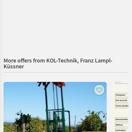
More offers from KOL-Technik, Franz Lampl-
Küssner