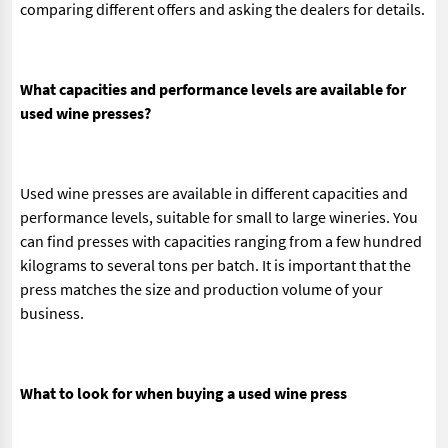
comparing different offers and asking the dealers for details.
What capacities and performance levels are available for
used wine presses?
Used wine presses are available in different capacities and
performance levels, suitable for small to large wineries. You
can find presses with capacities ranging from a few hundred
kilograms to several tons per batch. It is important that the
press matches the size and production volume of your
business.
What to look for when buying a used wine press