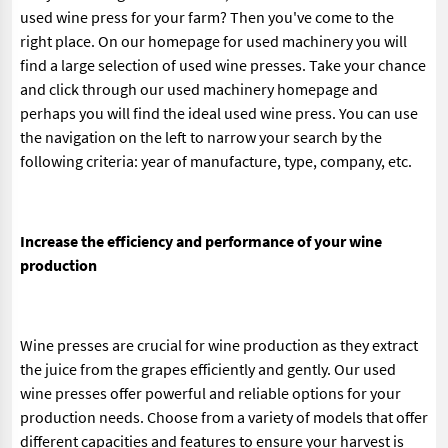
used wine press for your farm? Then you've come to the
right place. On our homepage for used machinery you will
find a large selection of used wine presses. Take your chance
and click through our used machinery homepage and
perhaps you will find the ideal used wine press. You can use
the navigation on the left to narrow your search by the
following criteria: year of manufacture, type, company, etc.
Increase the efficiency and performance of your wine
production
Wine presses are crucial for wine production as they extract
the juice from the grapes efficiently and gently. Our used
wine presses offer powerful and reliable options for your
production needs. Choose from a variety of models that offer
different capacities and features to ensure your harvest is