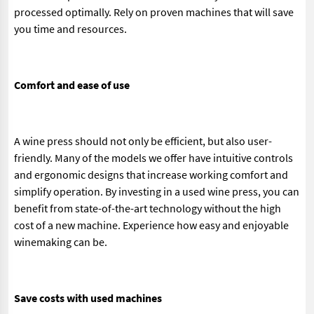
processed optimally. Rely on proven machines that will save
you time and resources.
Comfort and ease of use
A wine press should not only be efficient, but also user-
friendly. Many of the models we offer have intuitive controls
and ergonomic designs that increase working comfort and
simplify operation. By investing in a used wine press, you can
benefit from state-of-the-art technology without the high
cost of a new machine. Experience how easy and enjoyable
winemaking can be.
Save costs with used machines