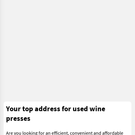
Your top address for used wine
presses
Are you looking for an efficient, convenient and affordable