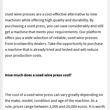
Used wine presses are a cost-effective alternative to new
machines while offering high quality and durability. By
purchasing a used press, you can save considerably and still
get a machine that meets your requirements. Our platform
offers you a wide selection of reliable, used wine presses
from trustworthy dealers. Take the opportunity to purchase
a machine that is already tried and tested and will reduce
your production costs.
How much does a used wine press cost?
The cost of a used wine press can vary greatly depending on
the make, model, condition and age of the machine. As a
rule, prices range between 2,000 and 20,000 euros. It is worth