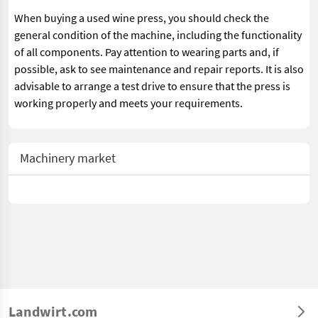
When buying a used wine press, you should check the
general condition of the machine, including the functionality
of all components. Pay attention to wearing parts and, if
possible, ask to see maintenance and repair reports. It is also
advisable to arrange a test drive to ensure that the press is
working properly and meets your requirements.
Machinery market
Landwirt.com