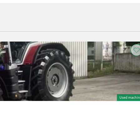
Used machin