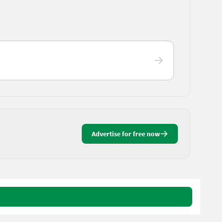
Advertise for free now