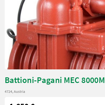
Battioni-Pagani MEC 8000M
4724, Austria