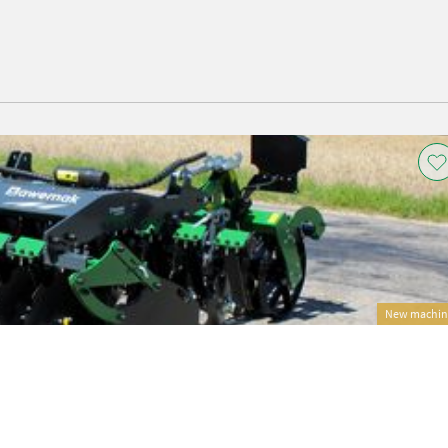
New machin