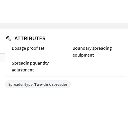
ATTRIBUTES
Dosage proof set
Boundary spreading
equipment
Spreading quantity
adjustment
Spreader-type:
Two-disk spreader