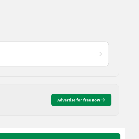
Advertise for free now