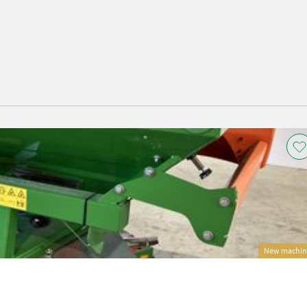
New machin