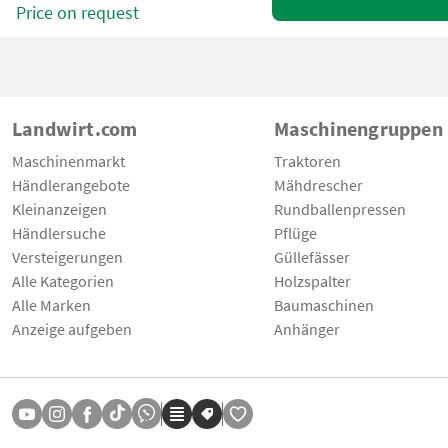
Price on request
Landwirt.com
Maschinengruppen
Maschinenmarkt
Traktoren
Händlerangebote
Mähdrescher
Kleinanzeigen
Rundballenpressen
Händlersuche
Pflüge
Versteigerungen
Güllefässer
Alle Kategorien
Holzspalter
Alle Marken
Baumaschinen
Anzeige aufgeben
Anhänger