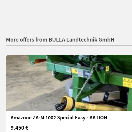
More offers from BULLA Landtechnik GmbH
Amazone ZA-M 1002 Special Easy - AKTION
9.450 €